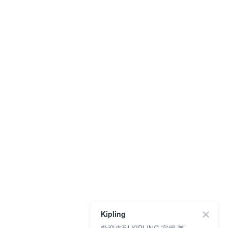
Kipling