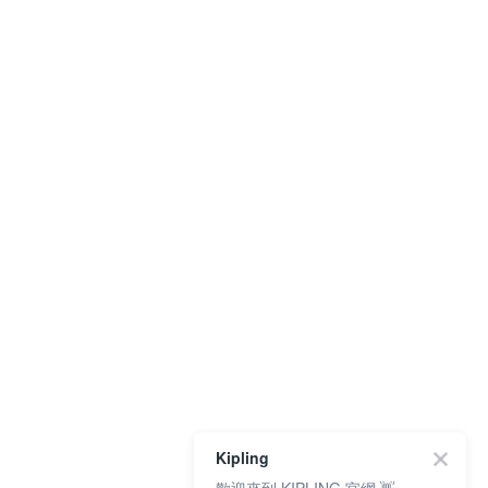
Kipling