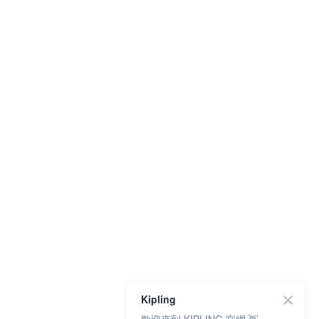
Kipling