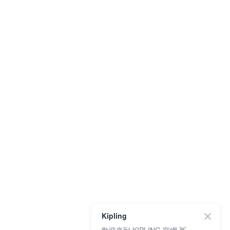
Kipling