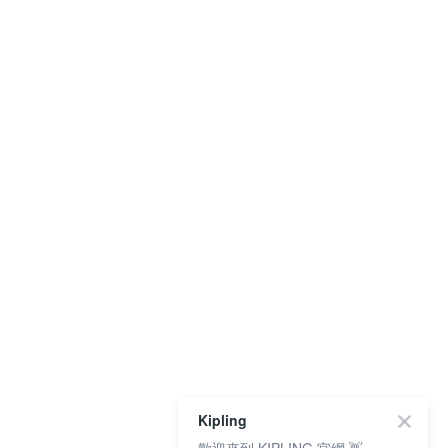
Kipling