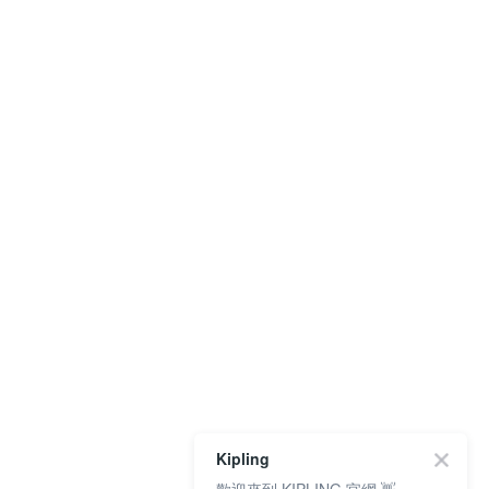
Kipling