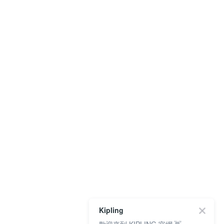
Kipling