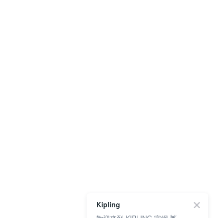
Kipling