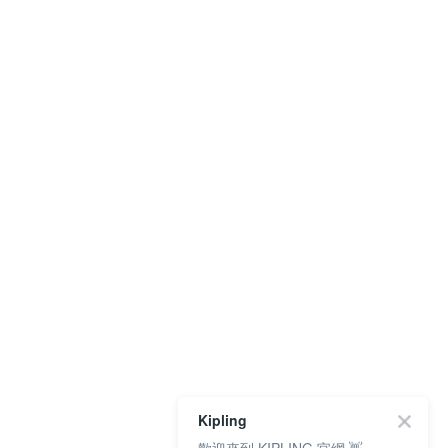
Kipling