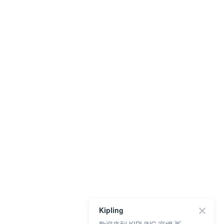
Kipling