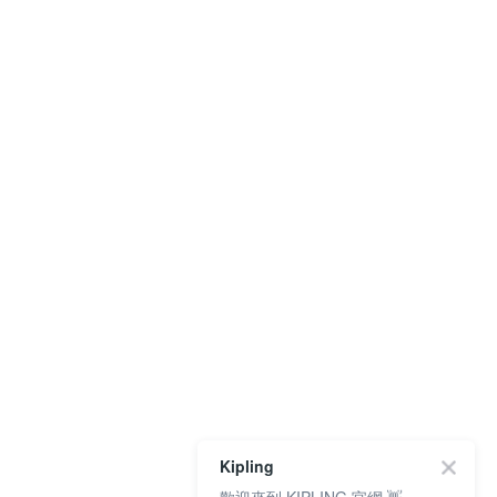
Kipling