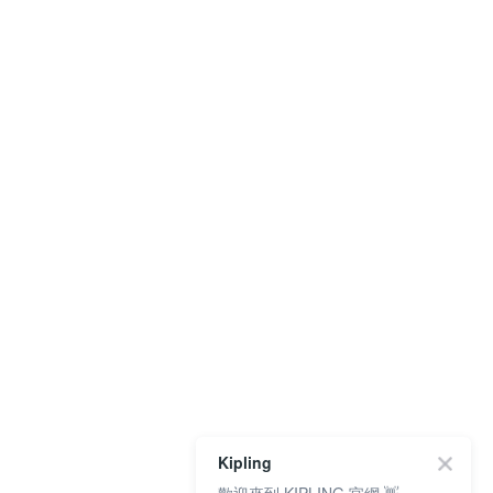
Kipling