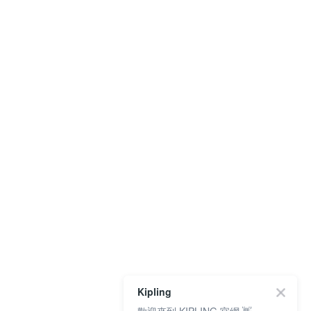
Kipling