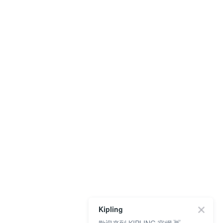
Kipling