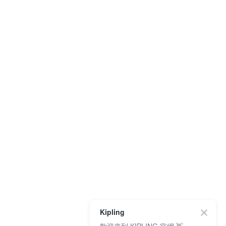
Kipling