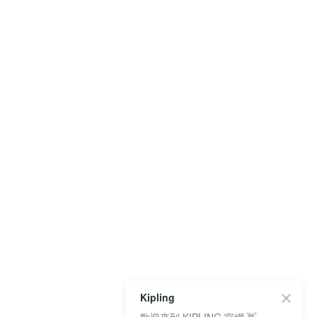
Kipling