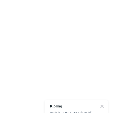
Kipling