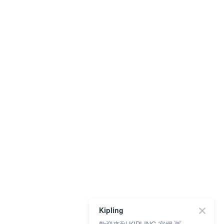
Kipling