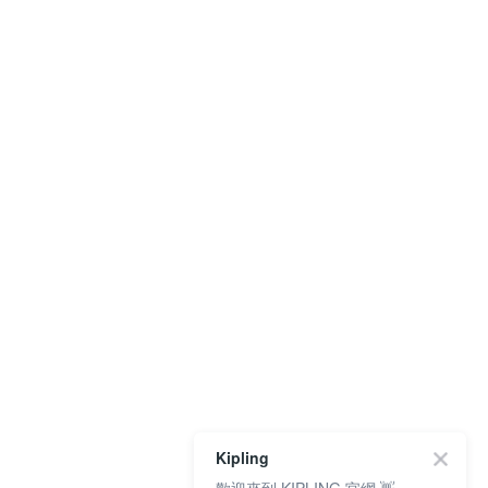
Kipling