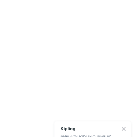
Kipling