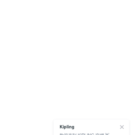
Kipling