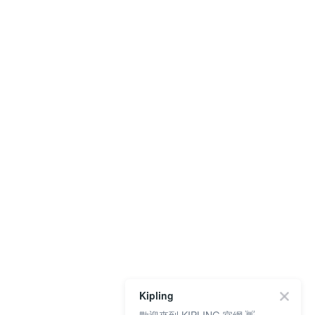
Kipling