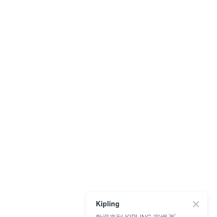
Kipling