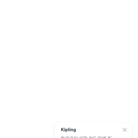
Kipling