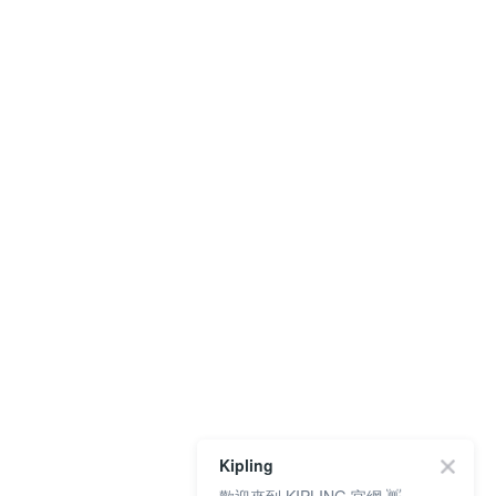
Kipling