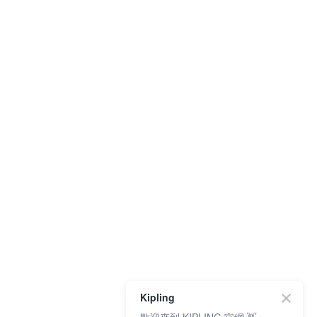
Kipling