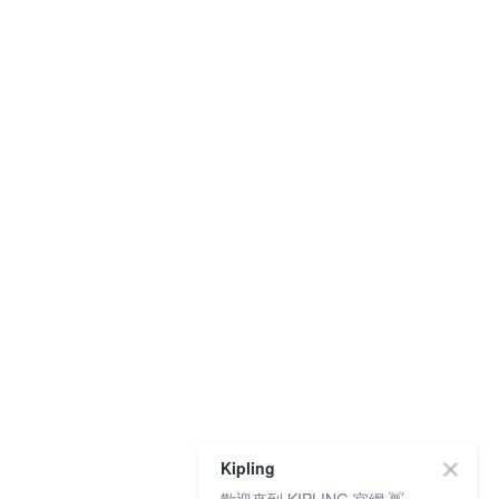
Kipling