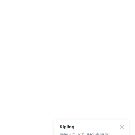
Kipling