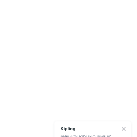
Kipling