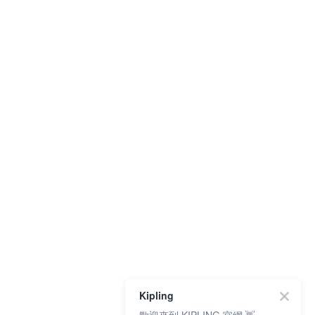
Kipling