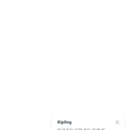
Kipling