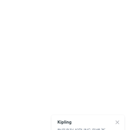
Kipling