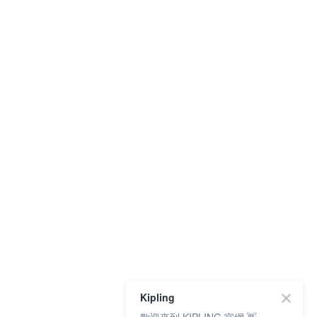
Kipling