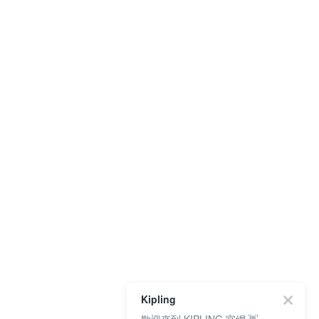
Kipling