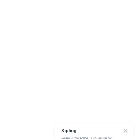
Kipling