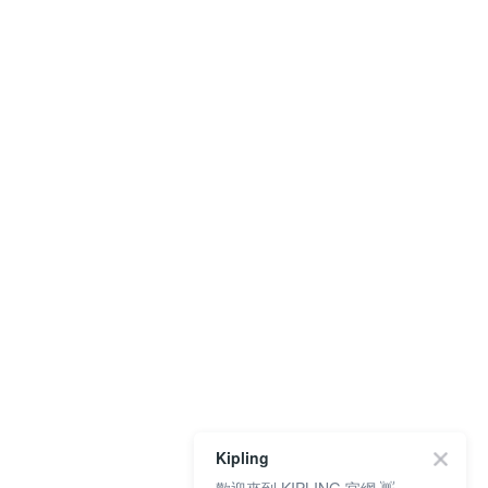
Kipling