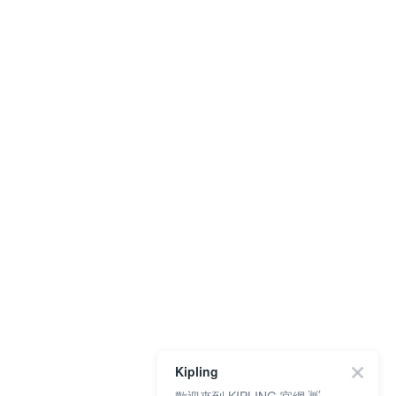
Kipling