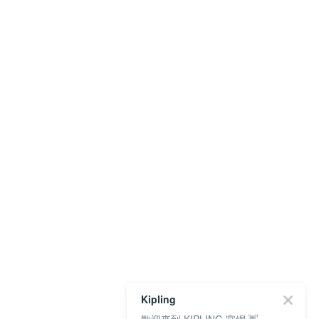
Kipling