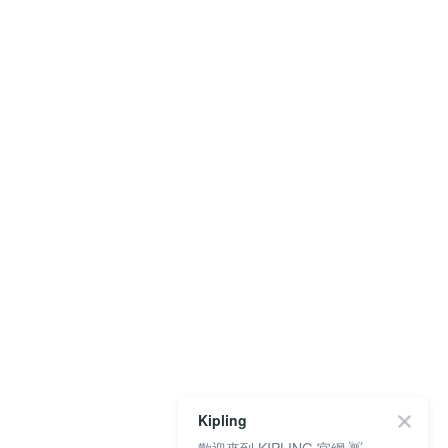
Kipling