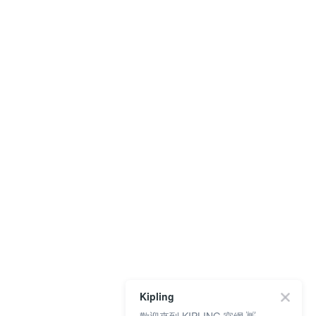
Kipling