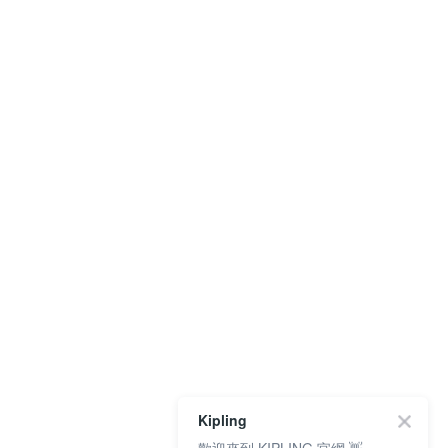
Kipling