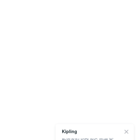
Kipling