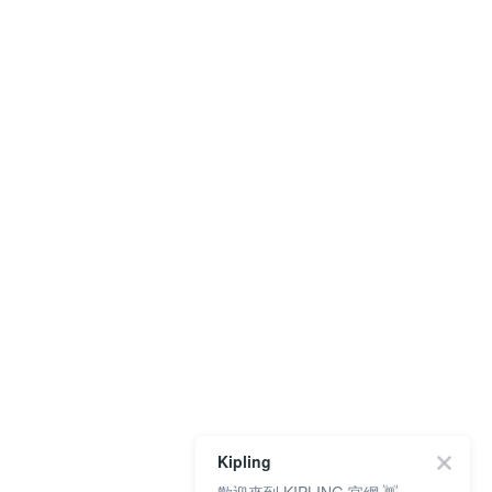
Kipling