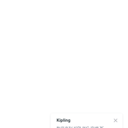
Kipling