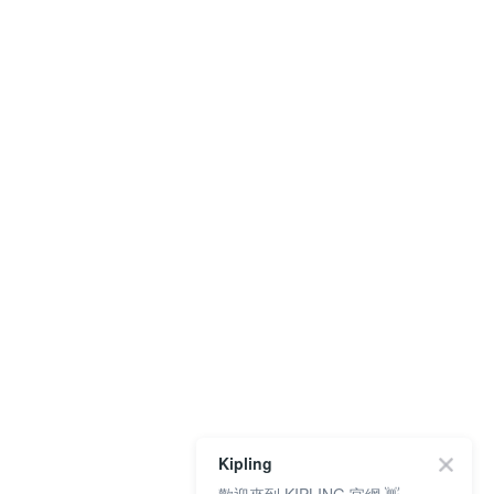
Kipling