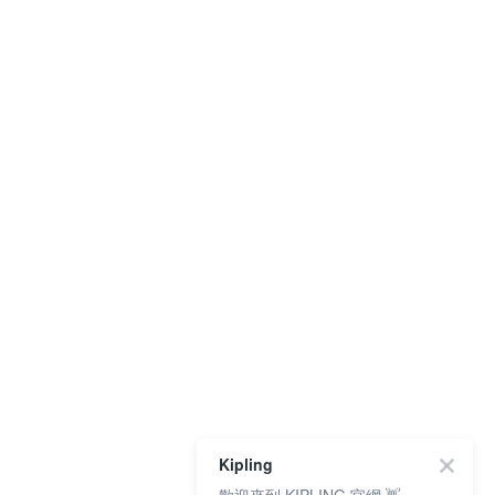
Kipling