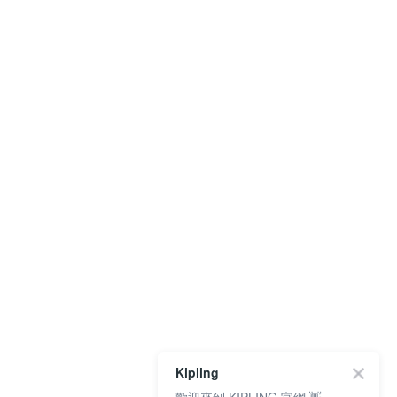
Kipling