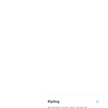
Kipling