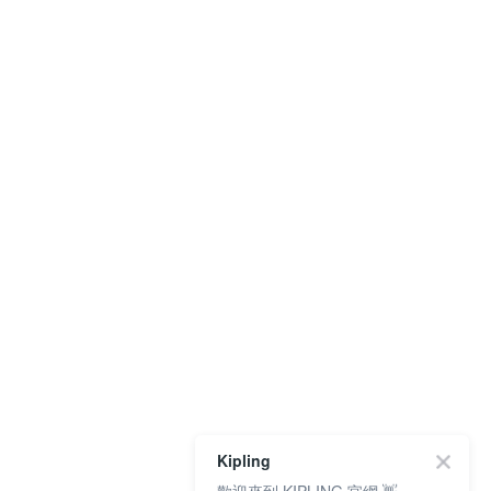
Kipling