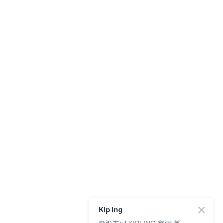
Kipling